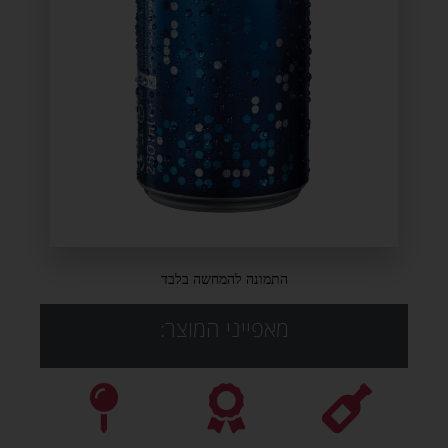
התמונה להמחשה בלבד
מאפייני המוצר: