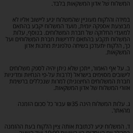
המשלוח של אדון המשקאות בלבד.
במידה והלקוח מעוניין שהמשלוח יגיע ליישוב אליו לא
מבוצעת אספקה יומית, מועד המשלוח יקבע בהתאם
למועדי החלוקה של חברת המשלוחים. בנוסף, עלות
המשלוח תקבע בהתאם לדרישות חברת המשלוחים ועל
כך, הלקוח יתעדכן בשיחה טלפונית מחנות אדון
המשקאות.
ב. על אף האמור, ייתכן שלא ניתן יהיה לספק משלוחים
לישובים מסוימים בישראל (לרבות על-פי הנחיות ומדיניות
חברת המשלוחים החיצונית) למרות שנכללים ברשימת
אזורי המשלוח של אדון המשקאות.
ג. עלות המשלוח הינה ₪35 עבור כל סכום הזמנה
מהאתר.
ד. המשלוח יגיע לכתובת אותה ציין הלקוח בעת ההזמנה
במהלך יום העסקים בין השעות 10:00 ועד השעה