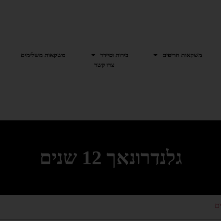
משקאות חריפים
בירות וסיידר
משקאות משלימים
צרו קשר
גלנדרונאך 12 שנים