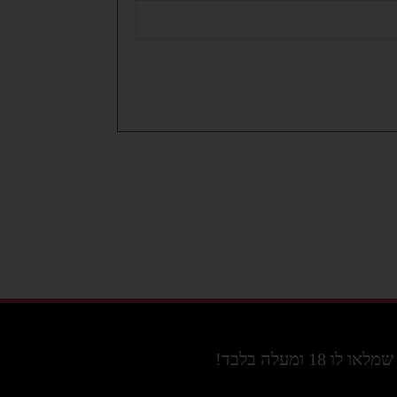
מעלה בלבד!