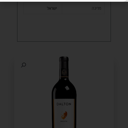
מדינה
ישראל