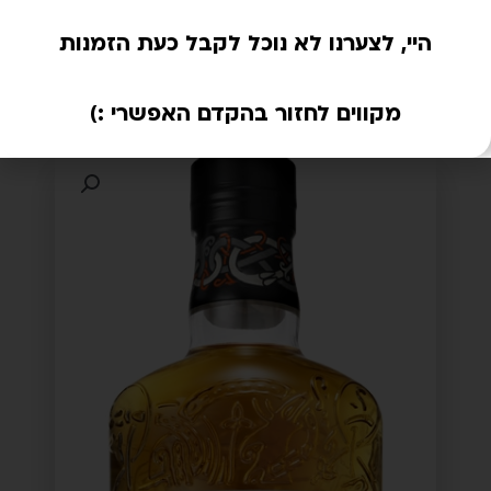
היי, לצערנו לא נוכל לקבל כעת הזמנות
מקווים לחזור בהקדם האפשרי :)