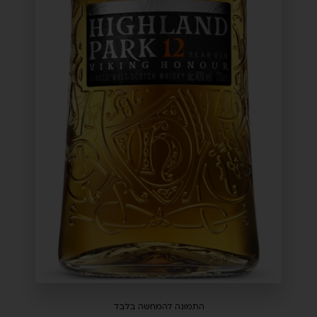
התמונה להמחשה בלבד