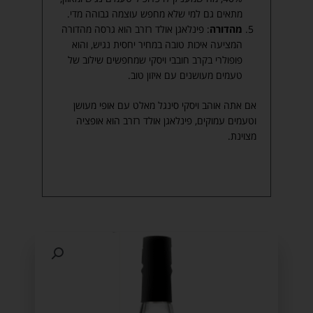
מתאים גם למי שלא מחפש עוצמה גבוהה מדי.
מהדורה
: פינלאגן אולד רזרב הוא גרסה מהדורה
המציעה איכות טובה במחיר יחסית נגיש, והוא
פופולרי בקרב חובבי ויסקי שמחפשים שילוב של
טעמים מעושנים עם איזון טוב.
אם אתה אוהב ויסקי סינגל מאלט עם אופי מעושן
וטעמים עמוקים, פינלאגן אולד רזרב הוא אופציה
מצוינת.