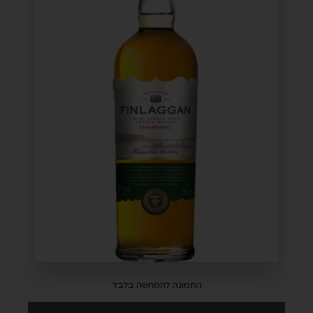
התמונה להמחשה בלבד