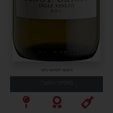
התמונה להמחשה בלבד
מאפייני המוצר: