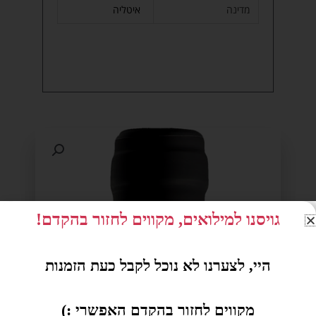
מדינה
איטליה
גויסנו למילואים, מקווים לחזור בהקדם!
היי, לצערנו לא נוכל לקבל כעת הזמנות
מקווים לחזור בהקדם האפשרי :)