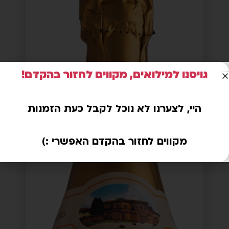
גויסנו למילואים, מקווים לחזור בהקדם!
היי, לצערנו לא נוכל לקבל כעת הזמנות
מקווים לחזור בהקדם האפשרי :)