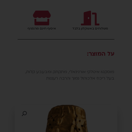
משלוחים באשקלון בלבד
איסוף חינם מהסניף
על המוצר:
מוסקטו איטלקי אורגינאלי, מתקתק ומבעבע קלות,
בעל ריכוז אלכוהול נמוך והרבה רעננות