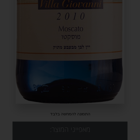
התמונה להמחשה בלבד
מאפייני המוצר: