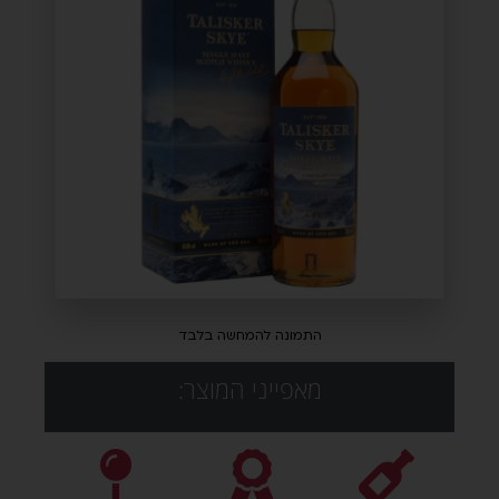
התמונה להמחשה בלבד
מאפייני המוצר: