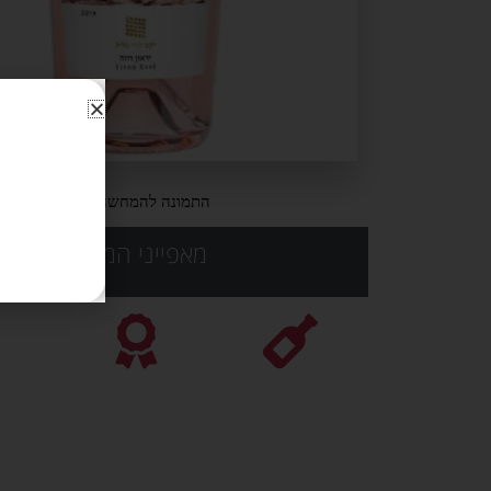
התמונה להמחשה בלבד
מאפייני המוצר: