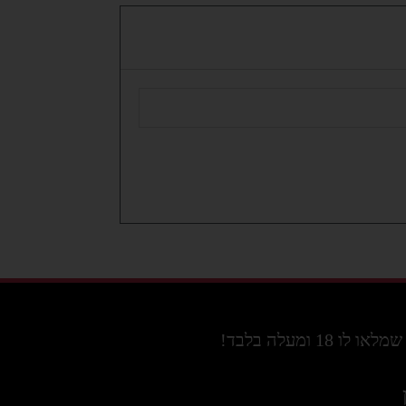
מעלה בלבד!