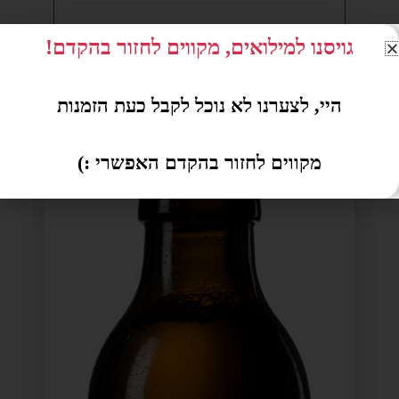
גויסנו למילואים, מקווים לחזור בהקדם!
היי, לצערנו לא נוכל לקבל כעת הזמנות
מקווים לחזור בהקדם האפשרי :)