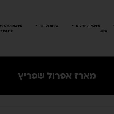
משקאות חריפים
בירות וסיידר
משקאות משלימ
בלוג
צרו קשר
מארז אפרול שפריץ