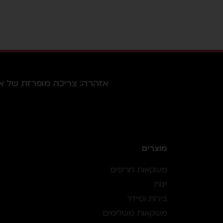
אזהרה: צריכה מופרזת של אלכוהו
מוצרים
משקאות חריפים
יינות
בירות וסיידר
משקאות משלימים