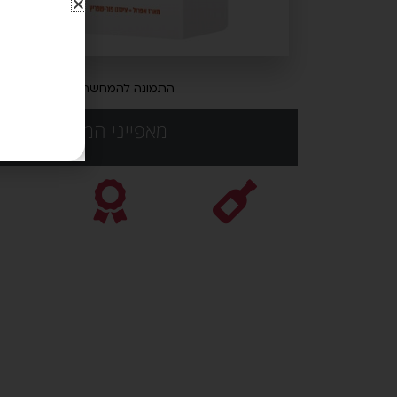
התמונה להמחשה בלבד
מאפייני המוצר: