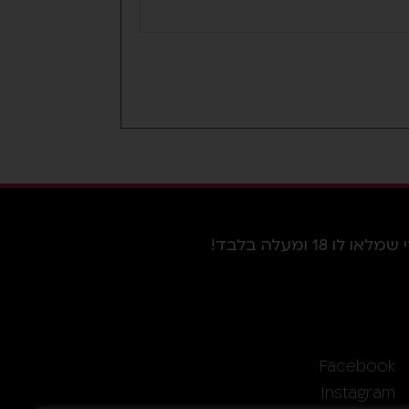
ומעלה בלבד!
Facebook
Instagram