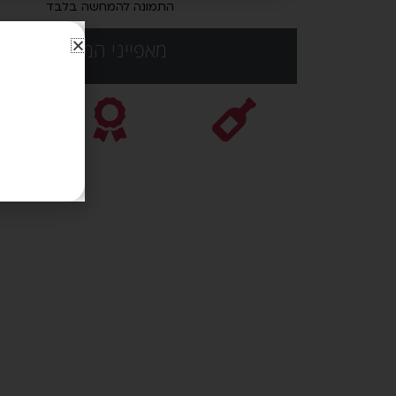
התמונה להמחשה בלבד
מאפייני המוצר: