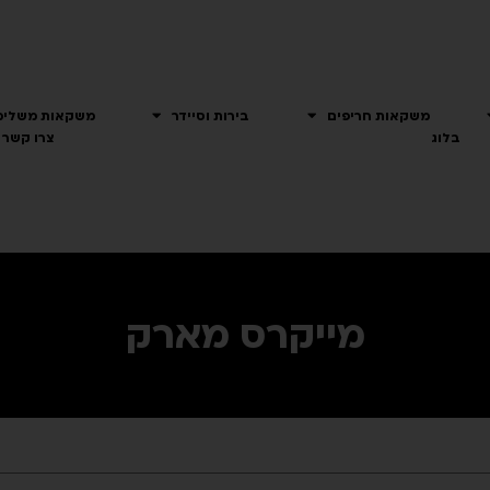
משקאות חריפים
בירות וסיידר
משקאות משלימ
בלוג
צרו קשר
מייקרס מארק