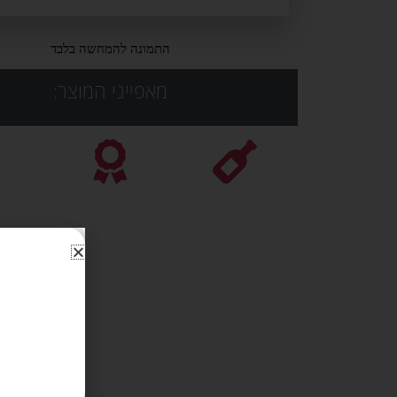
התמונה להמחשה בלבד
מאפייני המוצר: