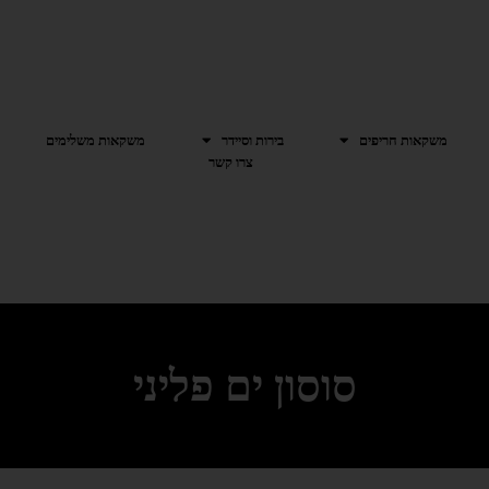
משקאות חריפים
בירות וסיידר
משקאות משלימים
צרו קשר
סוסון ים פליני