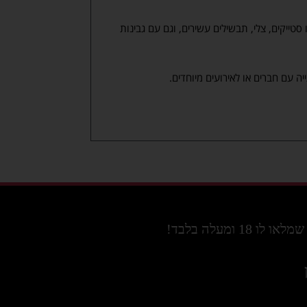
סטייקים, צלי, תבשילים עשירים, וגם עם גבינות
יה עם חברים או לאירועים מיוחדים.
מעלה בלבד!