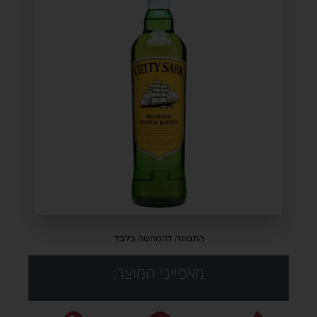
התמונה להמחשה בלבד
מאפייני המוצר: