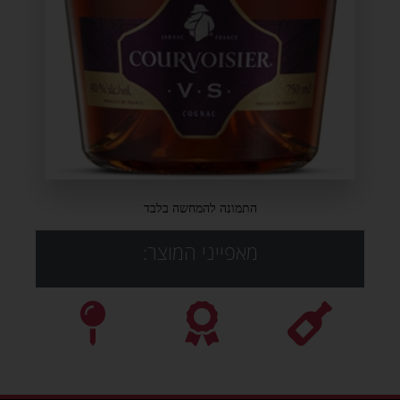
התמונה להמחשה בלבד
מאפייני המוצר: