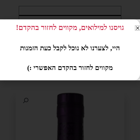
מידע נוסף
גויסנו למילואים, מקווים לחזור בהקדם!
מדינה
צרפת
היי, לצערנו לא נוכל לקבל כעת הזמנות
מקווים לחזור בהקדם האפשרי :)