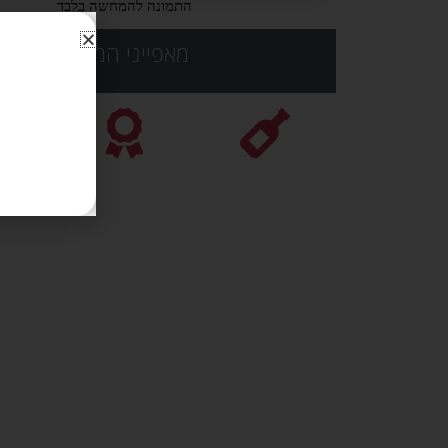
התמונה להמחשה בלבד
מאפייני המוצר: