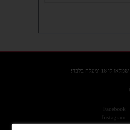
מעלה בלבד!
Facebook
Instagram